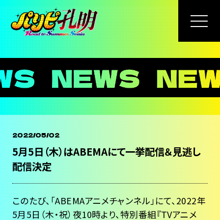
2022/05/02
5月5日（木）はABEMAにて一挙配信＆見逃し
配信決定
このたび、「ABEMAアニメチャンネル」にて、2022年
5月5日（木・祝）夜10時より、特別番組『TVアニメ