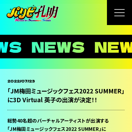
2022/07/23
「JM梅田ミュージックフェス2022 SUMMER」
に3D Virtual 英子の出演が決定！！
総勢40名超のバーチャルアーティストが出演する
「JM梅田ミュージックフェス2022 SUMMER」に