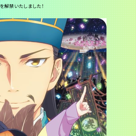
を解禁いたしました！