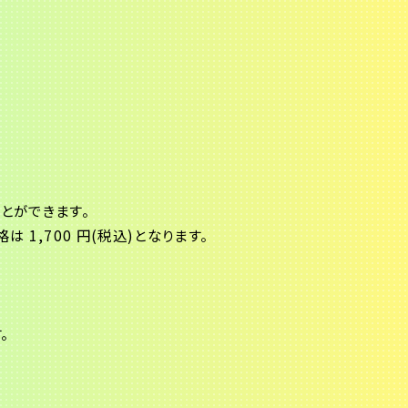
とができます。
1,700 円(税込)となります。
。