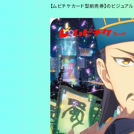
【ムビチケカード型前売券】のビジュアル